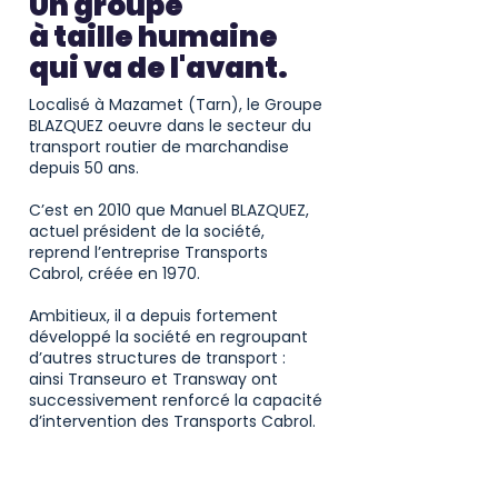
Un groupe
à taille humaine
qui va de l'avant.
Localisé à Mazamet (Tarn), le Groupe
BLAZQUEZ oeuvre dans le secteur du
transport routier de marchandise
depuis 50 ans.
C’est en 2010 que Manuel BLAZQUEZ,
actuel président de la société,
reprend l’entreprise Transports
Cabrol, créée en 1970.
Ambitieux, il a depuis fortement
développé la société en regroupant
d’autres structures de transport :
ainsi Transeuro et Transway ont
successivement renforcé la capacité
d’intervention des Transports Cabrol.