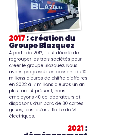
2017
: création du
Groupe Blazquez
À partir de 2017, il est décidé de
regrouper les trois sociétés pour
créer le groupe Blazquez. Nous
avons progressé, en passant de 10
millions d’euros de chiffre d’affaires
en 2022 à 17 millions d’euros un an
plus tard. À présent, nous
employons 40 collaborateurs et
disposons d’un parc de 30 cartes
grises, ainsi qu’une flotte de VL
électriques.
2021
: