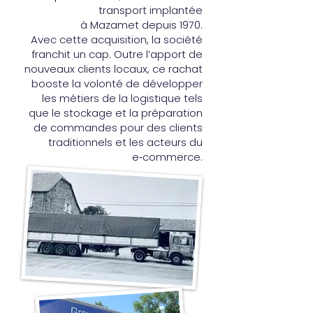
transport implantée
à Mazamet depuis 1970.
Avec cette acquisition, la société
franchit un cap. Outre l’apport de
nouveaux clients locaux, ce rachat
booste la volonté de développer
les métiers de la logistique tels
que le stockage et la préparation
de commandes pour des clients
traditionnels et les acteurs du
e‑commerce.