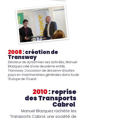
2008
: création de
Transway
Désireux de dynamiser ses activités, Manuel
Blazquez créé d’une deuxième entité,
Transway. L’occasion de desservir d’autres
pays en marchandises générales dans toute
l’Europe de l’Ouest.
2010
: reprise
des Transports
Cabrol
Manuel Blazquez rachète les
Transports Cabrol, une société de