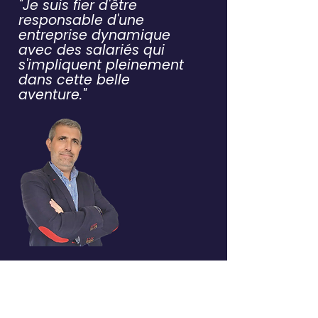
"Je suis fier d'être
responsable d'une
entreprise dynamique
avec des salariés qui
s'impliquent pleinement
dans cette belle
aventure."