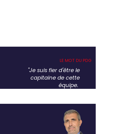
LE MOT DU PDG
"Je suis fier d'être le
capitaine de cette
équipe.