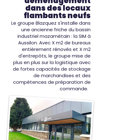
déménagement
dans des locaux
flambants neufs
Le groupe Blazquez s'installe dans
une ancienne friche du bassin
industriel mazamétain : la SIM à
Aussilon. Avec X m2 de bureaux
entièrement rénovés et X m2
d'entrepôts, le groupe mise de
plus en plus sur la logistique avec
de fortes capacités de stockage
de marchandises et des
compétences de préparation de
commande.