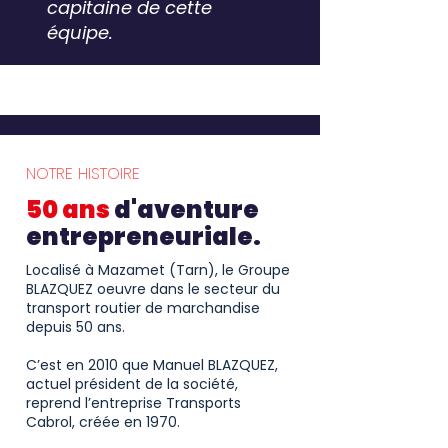
capitaine de cette
équipe.
NOTRE HISTOIRE
50 ans
d'aventure
entrepreneuriale.
Localisé à Mazamet (Tarn), le Groupe
BLAZQUEZ oeuvre dans le secteur du
transport routier de marchandise
depuis 50 ans.
C’est en 2010 que Manuel BLAZQUEZ,
actuel président de la société,
reprend l’entreprise Transports
Cabrol, créée en 1970.