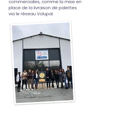
commerciales, comme la mise en
place de la livraison de palettes
via le réseau Volupal.