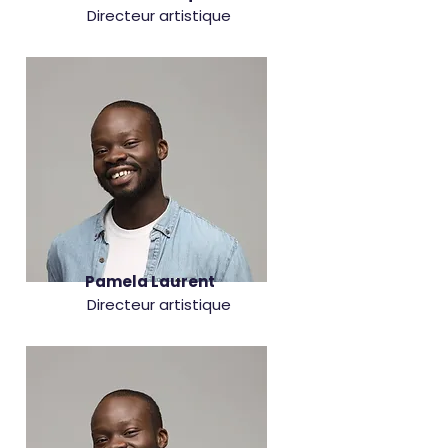
Directeur artistique
Pamela Laurent
Directeur artistique