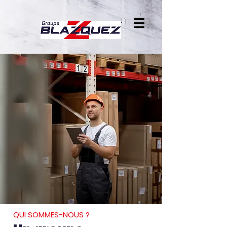
QUI SOMMES-NOUS ?