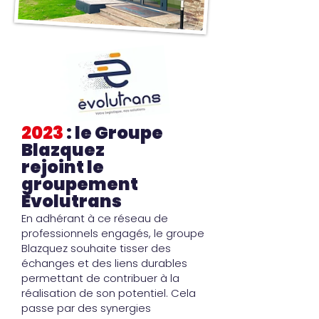
2023
: le Groupe
Blazquez
rejoint le
groupement
Evolutrans
En adhérant à ce réseau de
professionnels engagés, le groupe
Blazquez souhaite tisser des
échanges et des liens durables
permettant de contribuer à la
réalisation de son potentiel. Cela
passe par des synergies