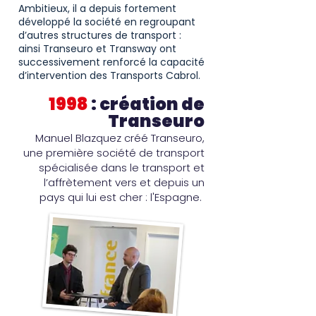
Ambitieux, il a depuis fortement
développé la société en regroupant
d’autres structures de transport :
ainsi Transeuro et Transway ont
successivement renforcé la capacité
d’intervention des Transports Cabrol.
1998
: création de
Transeuro
Manuel Blazquez créé Transeuro,
une première société de transport
spécialisée dans le transport et
l’affrètement vers et depuis un
pays qui lui est cher : l'Espagne.