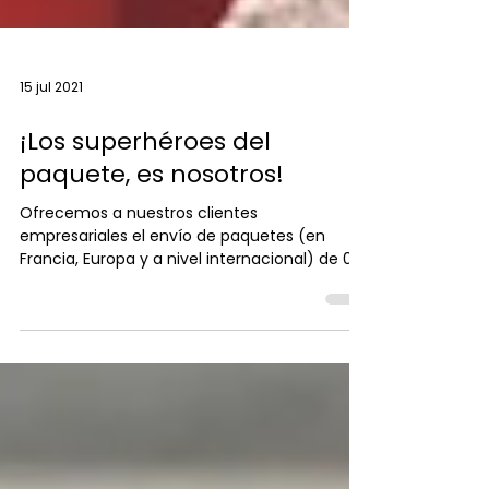
15 jul 2021
¡Los superhéroes del
paquete, es nosotros!
Ofrecemos a nuestros clientes
empresariales el envío de paquetes (en
Francia, Europa y a nivel internacional) de 0 a
30Kg.